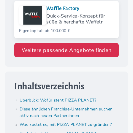
Waffle Factory
Quick-Service-Konzept für
süße & herzhafte Waffeln
Eigenkapital: ab 100.000 €
Weitere passende Angebote finden
Inhaltsverzeichnis
Überblick: Wofür steht PIZZA PLANET?
Diese ähnlichen Franchise-Unternehmen suchen
aktiv nach neuen Partner:innen
Was kostet es, mit PIZZA PLANET zu gründen?