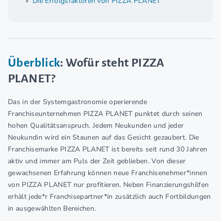
Die Erfolgsfaktoren von PIZZA PLANET
Überblick
: Wofür steht PIZZA
PLANET?
Das in der Systemgastronomie operierende
Franchiseunternehmen PIZZA PLANET punktet durch seinen
hohen Qualitätsanspruch. Jedem Neukunden und jeder
Neukundin wird ein Staunen auf das Gesicht gezaubert. Die
Franchisemarke PIZZA PLANET ist bereits seit rund 30 Jahren
aktiv und immer am Puls der Zeit geblieben. Von dieser
gewachsenen Erfahrung können neue Franchisenehmer*innen
von PIZZA PLANET nur profitieren. Neben Finanzierungshilfen
erhält jede*r Franchisepartner*in zusätzlich auch Fortbildungen
in ausgewählten Bereichen.