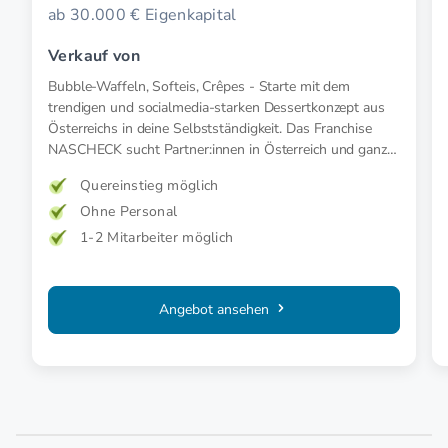
ab 30.000 € Eigenkapital
Verkauf von
Bubble-Waffeln, Softeis, Crêpes - Starte mit dem
trendigen und socialmedia-starken Dessertkonzept aus
Österreichs in deine Selbstständigkeit. Das Franchise
NASCHECK sucht Partner:innen in Österreich und ganz
Deutschland.
Quereinstieg möglich
Ohne Personal
1-2 Mitarbeiter möglich
Angebot ansehen