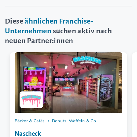
Diese
ähnlichen Franchise-
Unternehmen
suchen aktiv nach
neuen Partner:innen
Bäcker & Cafés
Donuts, Waffeln & Co.
Nascheck