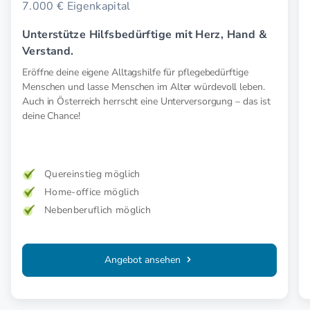
7.000 € Eigenkapital
Unterstütze Hilfsbedürftige mit Herz, Hand &
Verstand.
Eröffne deine eigene Alltagshilfe für pflegebedürftige
Menschen und lasse Menschen im Alter würdevoll leben.
Auch in Österreich herrscht eine Unterversorgung – das ist
deine Chance!
Quereinstieg möglich
Home-office möglich
Nebenberuflich möglich
Angebot ansehen