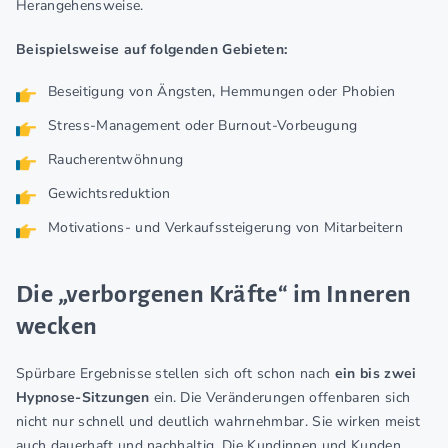
Herangehensweise.
Beispielsweise auf folgenden Gebieten:
Beseitigung von Ängsten, Hemmungen oder Phobien
Stress-Management oder Burnout-Vorbeugung
Raucherentwöhnung
Gewichtsreduktion
Motivations- und Verkaufssteigerung von Mitarbeitern
Die „verborgenen Kräfte“ im Inneren
wecken
Spürbare Ergebnisse stellen sich oft schon nach
ein bis zwei
Hypnose-Sitzungen
ein. Die Veränderungen offenbaren sich
nicht nur schnell und deutlich wahrnehmbar. Sie wirken meist
auch dauerhaft und nachhaltig. Die Kundinnen und Kunden