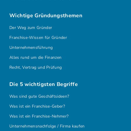
Wichtige Gründungsthemen
Der Weg zum Gründer
Franchise-Wissen für Gründer
Unternehmensführung
Alles rund um die Finanzen
Recht, Vertrag und Prüfung
Die 5 wichtigsten Begriffe
Was sind gute Geschäftsideen?
Was ist ein Franchise-Geber?
Was ist ein Franchise-Nehmer?
Unternehmensnachfolge / Firma kaufen