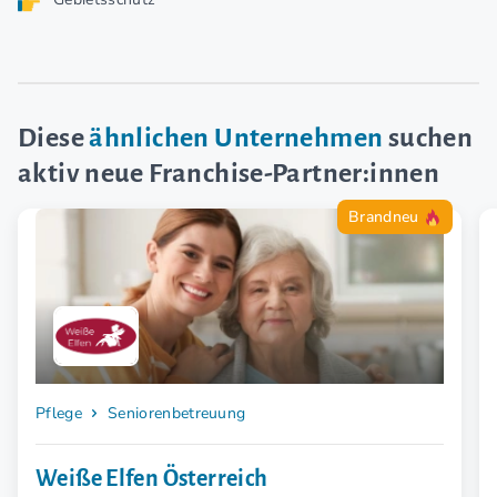
Diese
ähnlichen Unternehmen
suchen
aktiv neue Franchise-Partner:innen
Brandneu
Pflege
Seniorenbetreuung
Weiße Elfen Österreich