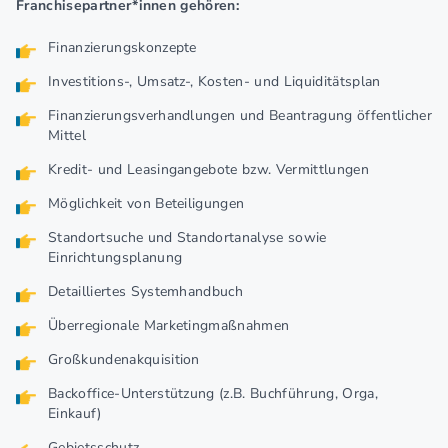
Franchisepartner*innen gehören:
Finanzierungskonzepte
Investitions-, Umsatz-, Kosten- und Liquiditätsplan
Finanzierungsverhandlungen und Beantragung öffentlicher
Mittel
Kredit- und Leasingangebote bzw. Vermittlungen
Möglichkeit von Beteiligungen
Standortsuche und Standortanalyse sowie
Einrichtungsplanung
Detailliertes Systemhandbuch
Überregionale Marketingmaßnahmen
Großkundenakquisition
Backoffice-Unterstützung (z.B. Buchführung, Orga,
Einkauf)
Gebietsschutz