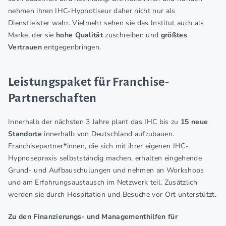
nehmen ihren IHC-Hypnotiseur daher nicht nur als
Dienstleister wahr. Vielmehr sehen sie das Institut auch als
Marke, der sie
hohe Qualität
zuschreiben und
größtes
Vertrauen
entgegenbringen.
Leistungspaket für Franchise-
Partnerschaften
Innerhalb der nächsten 3 Jahre plant das IHC bis zu
15 neue
Standorte
innerhalb von Deutschland aufzubauen.
Franchisepartner*innen, die sich mit ihrer eigenen IHC-
Hypnosepraxis selbstständig machen, erhalten eingehende
Grund- und Aufbauschulungen und nehmen an Workshops
und am Erfahrungsaustausch im Netzwerk teil. Zusätzlich
werden sie durch Hospitation und Besuche vor Ort unterstützt.
Zu den Finanzierungs- und Managementhilfen für