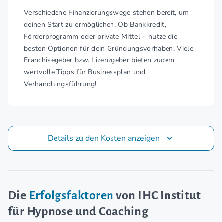
Verschiedene Finanzierungswege stehen bereit, um
deinen Start zu ermöglichen. Ob Bankkredit,
Förderprogramm oder private Mittel – nutze die
besten Optionen für dein Gründungsvorhaben. Viele
Franchisegeber bzw. Lizenzgeber bieten zudem
wertvolle Tipps für Businessplan und
Verhandlungsführung!
Details zu den Kosten anzeigen
Die
Erfolgsfaktoren
von IHC Institut
für Hypnose und Coaching