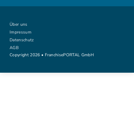
Über uns
Impressum
Datenschutz
AGB
Copyright 2026 • FranchisePORTAL GmbH