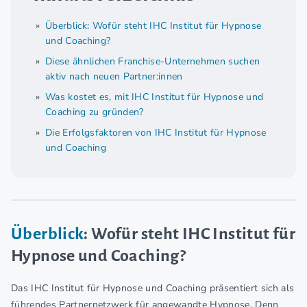
Überblick: Wofür steht IHC Institut für Hypnose
und Coaching?
Diese ähnlichen Franchise-Unternehmen suchen
aktiv nach neuen Partner:innen
Was kostet es, mit IHC Institut für Hypnose und
Coaching zu gründen?
Die Erfolgsfaktoren von IHC Institut für Hypnose
und Coaching
Überblick
: Wofür steht IHC Institut für
Hypnose und Coaching?
Das IHC Institut für Hypnose und Coaching präsentiert sich als
führendes Partnernetzwerk für angewandte Hypnose. Denn