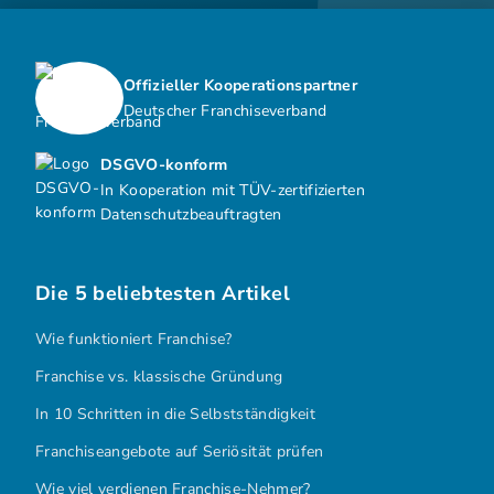
Offizieller Kooperationspartner
Deutscher Franchiseverband
DSGVO-konform
In Kooperation mit TÜV-zertifizierten
Datenschutzbeauftragten
Die 5 beliebtesten Artikel
Wie funktioniert Franchise?
Franchise vs. klassische Gründung
In 10 Schritten in die Selbstständigkeit
Franchiseangebote auf Seriösität prüfen
Wie viel verdienen Franchise-Nehmer?