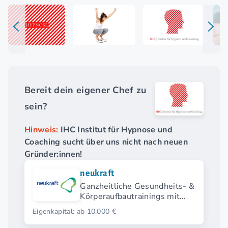
Bereit dein eigener Chef zu
sein?
Hinweis:
IHC Institut für Hypnose und
Coaching sucht über uns nicht nach neuen
Gründer:innen!
neukraft
Ganzheitliche Gesundheits- &
Körperaufbautrainings mit
Elektromyostimulation (EMS).
Eigenkapital: ab 10.000 €