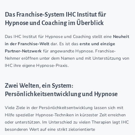
Das Franchise-System IHC Institut für
Hypnose und Coaching im Überblick
Das IHC Institut für Hypnose und Coaching stellt eine
Neuheit
in der Franchise-Welt
dar. Es ist das
erste und einzige
Partner-Netzwerk
für angewandte Hypnose. Franchise-
Nehmer eröffnen unter dem Namen und mit Unterstützung von
IHC ihre eigene Hypnose-Praxis.
Zwei Welten, ein System:
Persönlichkeitsentwicklung und Hypnose
Viele Ziele in der Persönlichkeitsentwicklung lassen sich mit
Hilfe spezieller Hypnose-Techniken in kürzester Zeit erreichen
oder unterstützen. Im Unterschied zu vielen Therapien legt IHC
besonderen Wert auf eine strikt zielorientierte