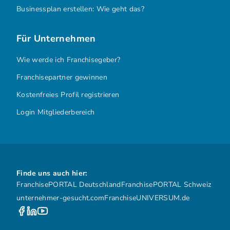
Businessplan erstellen: Wie geht das?
Für Unternehmen
Wie werde ich Franchisegeber?
Franchisepartner gewinnen
Kostenfreies Profil registrieren
Login Mitgliederbereich
Finde uns auch hier:
FranchisePORTAL Deutschland
FranchisePORTAL Schweiz
unternehmer-gesucht.com
FranchiseUNIVERSUM.de