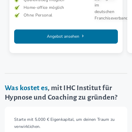
Home-office möglich
Ohne Personal
Angebot ansehen
Was kostet es
, mit IHC Institut für
Hypnose und Coaching zu gründen?
Starte mit 5.000 € Eigenkapital, um deinen Traum zu
verwirklichen.