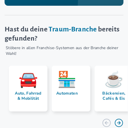
Hast du deine
Traum-Branche
bereits
gefunden?
Stöbere in allen Franchise-Systemen aus der Branche deiner
Wahl!
Auto, Fahrrad
Automaten
Bäckereien,
& Mobilität
Cafés & Eis