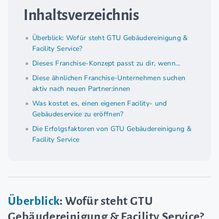
Inhaltsverzeichnis
Überblick: Wofür steht GTU Gebäudereinigung &
Facility Service?
Dieses Franchise-Konzept passt zu dir, wenn…
Diese ähnlichen Franchise-Unternehmen suchen
aktiv nach neuen Partner:innen
Was kostet es, einen eigenen Facility- und
Gebäudeservice zu eröffnen?
Die Erfolgsfaktoren von GTU Gebäudereinigung &
Facility Service
Überblick
: Wofür steht GTU
Gebäudereinigung & Facility Service?