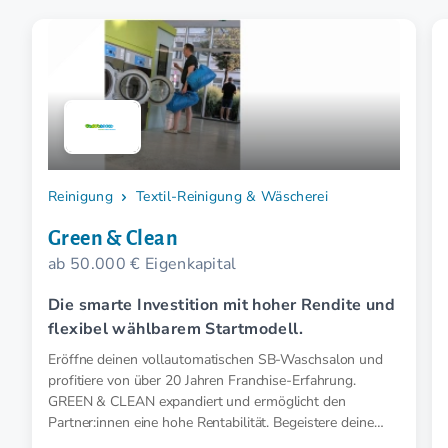
Reinigung
Textil-Reinigung & Wäscherei
Green & Clean
ab 50.000 € Eigenkapital
Die smarte Investition mit hoher Rendite und
flexibel wählbarem Startmodell.
Eröffne deinen vollautomatischen SB-Waschsalon und
profitiere von über 20 Jahren Franchise-Erfahrung.
GREEN & CLEAN expandiert und ermöglicht den
Partner:innen eine hohe Rentabilität. Begeistere deine
Kunden smart und nachhaltig.