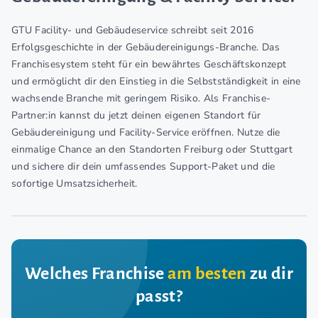
GTU Facility- und Gebäudeservice schreibt seit 2016
Erfolgsgeschichte in der Gebäudereinigungs-Branche. Das
Franchisesystem steht für ein bewährtes Geschäftskonzept
und ermöglicht dir den Einstieg in die Selbstständigkeit in eine
wachsende Branche mit geringem Risiko. Als Franchise-
Partner:in kannst du jetzt deinen eigenen Standort für
Gebäudereinigung und Facility-Service eröffnen. Nutze die
einmalige Chance an den Standorten Freiburg oder Stuttgart
und sichere dir dein umfassendes Support-Paket und die
sofortige Umsatzsicherheit.
Welches Franchise
am besten
zu dir
passt?