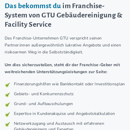
Das bekommst du
im Franchise-
System von GTU Gebäudereinigung &
Facility Service
Das Franchise-Unternehmen GTU verspricht seinen
Partner:innen außergewöhnlich lukrative Angebote und einen
risikoarmen Weg in die Selbstständigkeit.
Um dies sicherzustellen, steht dir der Franchise-Geber mit
weitreichenden Unterstützungsleistungen zur Seite:
Finanzierungshilfen wie Bankkontakt oder Investitionsplan
Gebiets- und Konkurrenzschutz
Grund- und Aufbauschulungen
Expertise in Kundenakquise und Angebotskalkulation
Netzwerkzugang und Austausch mit erfahrenen
Gebäudereinigern und Experten