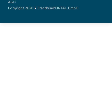
AGB
Copyright 2026 • FranchisePORTAL GmbH