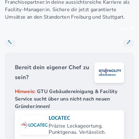
Franchisepartner:in deine aussichtsreiche Karriere als
Facility-Manager:in. Sichere dir jetzt garantierte
Umsätze an den Standorten Freiburg und Stuttgart.
Teilen
Bereit dein eigener Chef zu
sein?
Hinweis:
GTU Gebäudereinigung & Facility
Service sucht über uns nicht nach neuen
Gründer:innen!
LOCATEC
Präzise Leckageortung.
Punktgenau. Verlässlich.