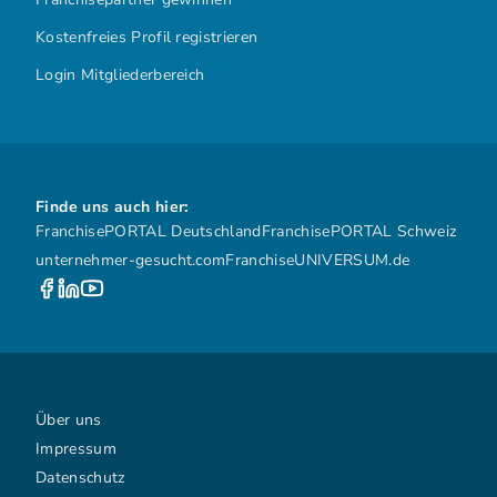
Kostenfreies Profil registrieren
Login Mitgliederbereich
Finde uns auch hier:
FranchisePORTAL Deutschland
FranchisePORTAL Schweiz
unternehmer-gesucht.com
FranchiseUNIVERSUM.de
Über uns
Impressum
Datenschutz