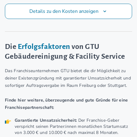
Details zu den Kosten anzeigen
Die
Erfolgsfaktoren
von GTU
Gebäudereinigung & Facility Service
Das Franchiseunternehmen GTU bietet die dir Möglichkeit zu
deiner Existenzgründung mit garantierter Umsatzsicherheit und
sofortiger Auftragsvergabe im Raum Freiburg oder Stuttgart.
Finde hier weitere, überzeugende und gute Gründe für eine
Franchisepartnerschaft:
Garantierte Umsatzsicherheit:
Der Franchise-Geber
verspricht seinen Partner:innen monatlichen Startumsatz
von 3.000 € und 10.000 € nach maximal 8 Monaten.