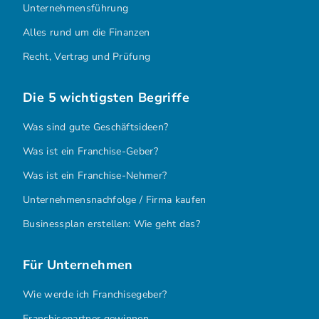
Unternehmensführung
Alles rund um die Finanzen
Recht, Vertrag und Prüfung
Die 5 wichtigsten Begriffe
Was sind gute Geschäftsideen?
Was ist ein Franchise-Geber?
Was ist ein Franchise-Nehmer?
Unternehmensnachfolge / Firma kaufen
Businessplan erstellen: Wie geht das?
Für Unternehmen
Wie werde ich Franchisegeber?
Franchisepartner gewinnen