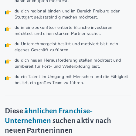
daran anknüpfen möchtest.
du dich regional binden und im Bereich Freiburg oder
Stuttgart selbstständig machen möchtest.
du in eine zukunftsorientierte Branche investieren
möchtest und einen starken Partner suchst.
du Unternehmergeist besitzt und motiviert bist, dein
eigenes Geschäft zu führen.
du dich neuen Herausforderung stellen möchtest und
lernbereit für Fort- und Weiterbildung bist.
du ein Talent im Umgang mit Menschen und die Fähigkeit
besitzt, ein großes Team zu führen.
Diese
ähnlichen Franchise-
Unternehmen
suchen aktiv nach
neuen Partner:innen