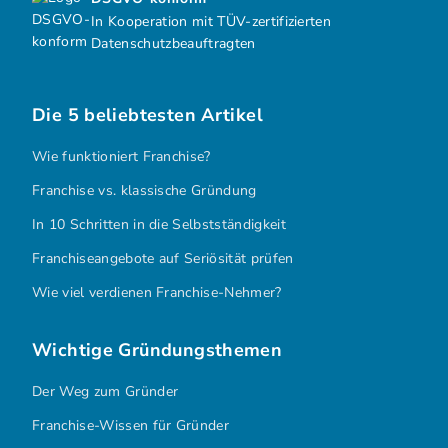
In Kooperation mit TÜV-zertifizierten
Datenschutzbeauftragten
Die 5 beliebtesten Artikel
Wie funktioniert Franchise?
Franchise vs. klassische Gründung
In 10 Schritten in die Selbstständigkeit
Franchiseangebote auf Seriösität prüfen
Wie viel verdienen Franchise-Nehmer?
Wichtige Gründungsthemen
Der Weg zum Gründer
Franchise-Wissen für Gründer