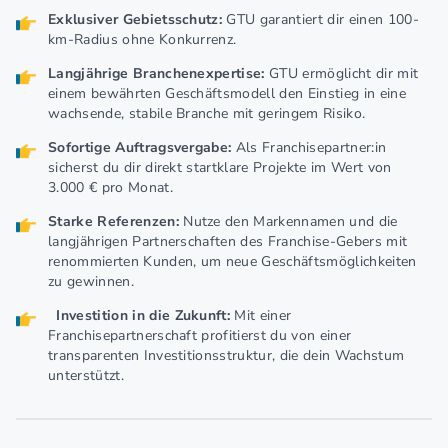
Exklusiver Gebietsschutz:
GTU garantiert dir einen 100-
km-Radius ohne Konkurrenz.
Langjährige Branchenexpertise:
GTU ermöglicht dir mit
einem bewährten Geschäftsmodell den Einstieg in eine
wachsende, stabile Branche mit geringem Risiko.
Sofortige Auftragsvergabe:
Als Franchisepartner:in
sicherst du dir direkt startklare Projekte im Wert von
3.000 € pro Monat.
Starke Referenzen:
Nutze den Markennamen und die
langjährigen Partnerschaften des Franchise-Gebers mit
renommierten Kunden, um neue Geschäftsmöglichkeiten
zu gewinnen.
Investition in die Zukunft:
Mit einer
Franchisepartnerschaft profitierst du von einer
transparenten Investitionsstruktur, die dein Wachstum
unterstützt.