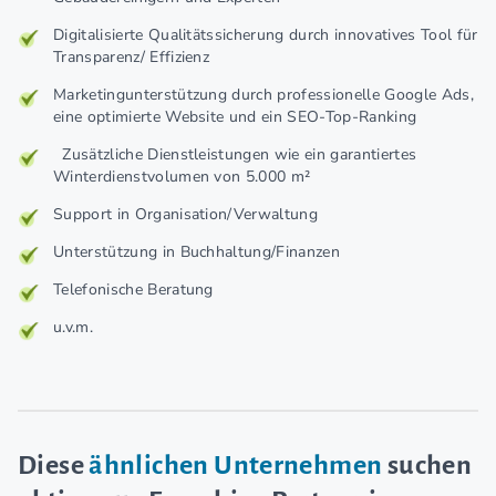
Digitalisierte Qualitätssicherung durch innovatives Tool für
Transparenz/ Effizienz
Marketingunterstützung durch professionelle Google Ads,
eine optimierte Website und ein SEO-Top-Ranking
Zusätzliche Dienstleistungen wie ein garantiertes
Winterdienstvolumen von 5.000 m²
Support in Organisation/Verwaltung
Unterstützung in Buchhaltung/Finanzen
Telefonische Beratung
u.v.m.
Diese
ähnlichen Unternehmen
suchen