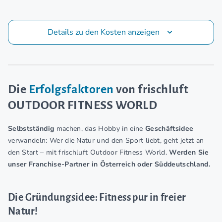
Details zu den Kosten anzeigen
Die
Erfolgsfaktoren
von frischluft
OUTDOOR FITNESS WORLD
Selbstständig
machen, das Hobby in eine
Geschäftsidee
verwandeln: Wer die Natur und den Sport liebt, geht jetzt an
den Start – mit frischluft Outdoor Fitness World.
Werden Sie
unser Franchise-Partner in Österreich oder Süddeutschland.
Die Gründungsidee: Fitness pur in freier
Natur!