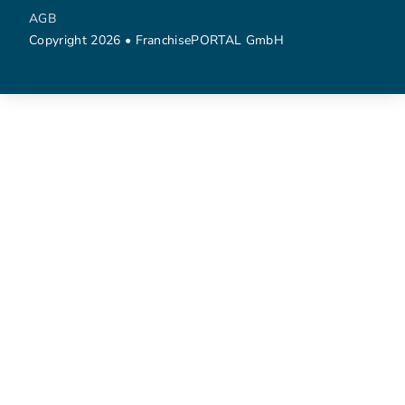
AGB
Copyright 2026 • FranchisePORTAL GmbH