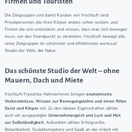
Firmen und Touristen
Die Zielgruppen und damit Kunden von frischluft sind:
Privatpersonen, die ihren Körper anders sehen wollen, und
Firmen die sich entwickeln und wissen, dass man sich bewegen
muss, um den Standpunkt zu verändern. frischluft bewegt alle
seine Zielgruppen im schönsten und effektivsten work.out
Studio der Welt, der Natur.
Das schönste Studio der Welt – ohne
Mauern, Dach und Miete
frischluft Franchise-NehmerInnen bringen
anatomische
Vorkenntnisse, Wissen zur Bewegungslehre und einen fitten
Geist und Körper
mit. Zu den idealen Eigenschaften zählen
auch ein ausgeprägter
Unternehmergeist und Lust und Mut
zur Selbständigkeit
. Außerdem zählen Erfolgswille,
Belastbarkeit, Sozialkompetenz und Spaß an der Arbeit mit