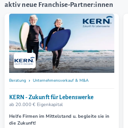
aktiv neue Franchise-Partner:innen
Beratung
Unternehmensverkauf & M&A
KERN - Zukunft für Lebenswerke
ab 20.000 € Eigenkapital
Helfe Firmen im Mittelstand u. begleite sie in
die Zukunft!