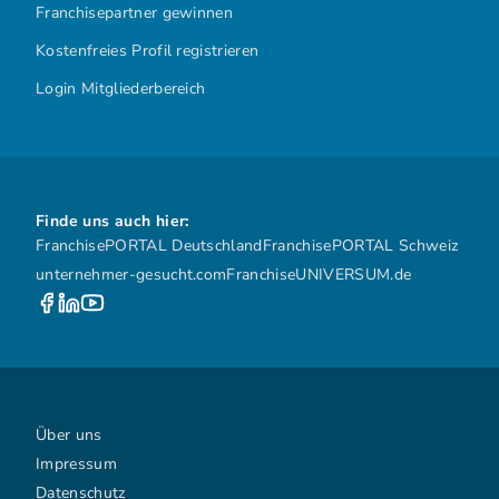
Franchisepartner gewinnen
Kostenfreies Profil registrieren
Login Mitgliederbereich
Finde uns auch hier:
FranchisePORTAL Deutschland
FranchisePORTAL Schweiz
unternehmer-gesucht.com
FranchiseUNIVERSUM.de
Über uns
Impressum
Datenschutz