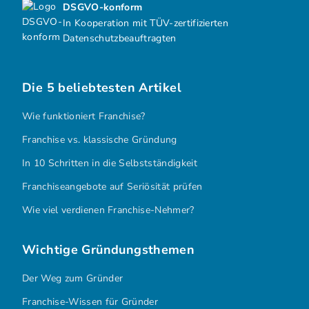
DSGVO-konform
In Kooperation mit TÜV-zertifizierten
Datenschutzbeauftragten
Die 5 beliebtesten Artikel
Wie funktioniert Franchise?
Franchise vs. klassische Gründung
In 10 Schritten in die Selbstständigkeit
Franchiseangebote auf Seriösität prüfen
Wie viel verdienen Franchise-Nehmer?
Wichtige Gründungsthemen
Der Weg zum Gründer
Franchise-Wissen für Gründer