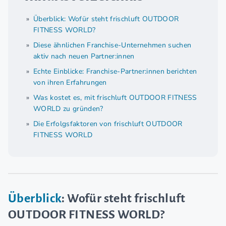
Überblick: Wofür steht frischluft OUTDOOR
FITNESS WORLD?
Diese ähnlichen Franchise-Unternehmen suchen
aktiv nach neuen Partner:innen
Echte Einblicke: Franchise-Partner:innen berichten
von ihren Erfahrungen
Was kostet es, mit frischluft OUTDOOR FITNESS
WORLD zu gründen?
Die Erfolgsfaktoren von frischluft OUTDOOR
FITNESS WORLD
Überblick
: Wofür steht frischluft
OUTDOOR FITNESS WORLD?