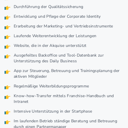
Durchführung der Qualitätssicherung
Entwicklung und Pflege der Corporate Identity
Erarbeitung der Marketing- und Vertriebsinstrumente
Laufende Weiterentwicklung der Leistungen
Website, die in der Akquise unterstützt
Ausgefeiltes Backoffice und Tool-Datenbank zur
Unterstützung des Daily Business
App zur Steuerung, Betreuung und Trainingsplanung der
aktiven Mitglieder
Regelmäßige Weiterbildungsprogramme
Know-how-Transfer mittels Franchise-Handbuch und
Intranet
Intensive Unterstützung in der Startphase
Im laufenden Betrieb ständige Beratung und Betreuung
durch einen Partnermanager