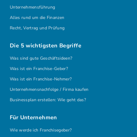
Unternehmensführung
Alles rund um die Finanzen
Recht, Vertrag und Prüfung
Die 5 wichtigsten Begriffe
Was sind gute Geschäftsideen?
Was ist ein Franchise-Geber?
Was ist ein Franchise-Nehmer?
Unternehmensnachfolge / Firma kaufen
Businessplan erstellen: Wie geht das?
Für Unternehmen
Wie werde ich Franchisegeber?