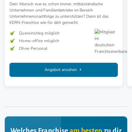
Dein Wunsch war es schon immer, mittelständische
Unternehmen und Familienbetriebe im Bereich
Unternehmensnachfolge zu unterstützen? Dann ist das
KERN-Franchise wie für dich gemacht.
Quereinstieg möglich
Home-office möglich
Ohne Personal
Angebot ansehen
Welches Franchise
am besten
zu dir