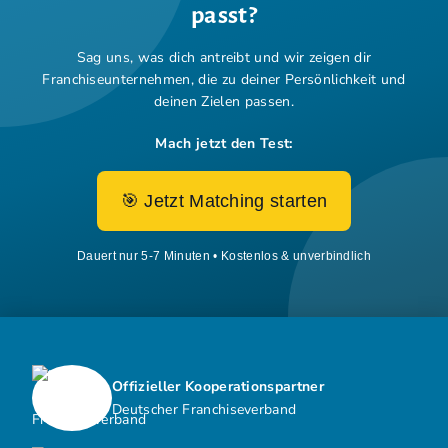
passt?
Sag uns, was dich antreibt und wir zeigen dir
Franchiseunternehmen,
die zu deiner Persönlichkeit und
deinen Zielen passen.
Mach jetzt den Test:
🎯 Jetzt Matching starten
Dauert nur 5-7 Minuten • Kostenlos & unverbindlich
Offizieller Kooperationspartner
Deutscher Franchiseverband