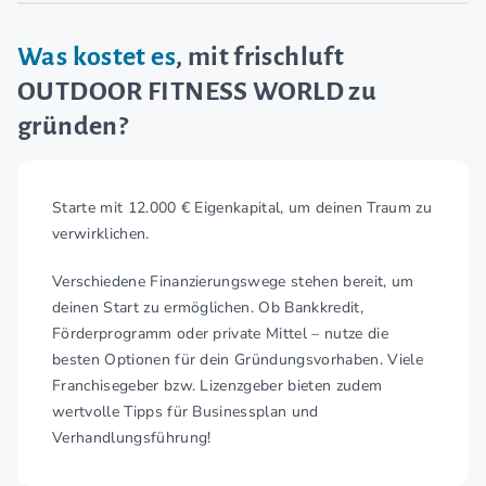
Was kostet es
, mit frischluft
OUTDOOR FITNESS WORLD zu
gründen?
Starte mit 12.000 € Eigenkapital, um deinen Traum zu
verwirklichen.
Verschiedene Finanzierungswege stehen bereit, um
deinen Start zu ermöglichen. Ob Bankkredit,
Förderprogramm oder private Mittel – nutze die
besten Optionen für dein Gründungsvorhaben. Viele
Franchisegeber bzw. Lizenzgeber bieten zudem
wertvolle Tipps für Businessplan und
Verhandlungsführung!