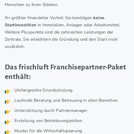
Menschen zu ihren Stärken.
Ihr größter finanzieller Vorteil: Sie benötigen
keine
Startinvestition
in Immobilien, Anlagen oder Arbeitsmittel.
Weitere Pluspunkte sind die zahlreichen Leistungen der
Zentrale. Sie erleichtern die Gründung und den Start noch
zusätzlich.
Das frischluft Franchisepartner-Paket
enthält:
Umfangreiche Grundschulung
Laufende Beratung und Betreuung in allen Bereichen
Unterstützung durch Partnermanager
Erstellung von Betriebsvergleichen
Muster für die Wirtschaftsplanung