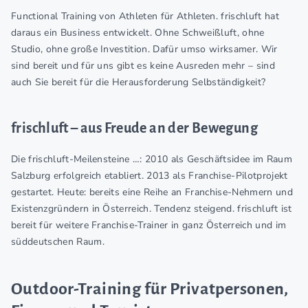
Functional Training von Athleten für Athleten. frischluft hat
daraus ein Business entwickelt. Ohne Schweißluft, ohne
Studio, ohne große Investition. Dafür umso wirksamer. Wir
sind bereit und für uns gibt es keine Ausreden mehr – sind
auch Sie bereit für die Herausforderung Selbständigkeit?
frischluft – aus Freude an der Bewegung
Die frischluft-Meilensteine …: 2010 als Geschäftsidee im Raum
Salzburg erfolgreich etabliert. 2013 als Franchise-Pilotprojekt
gestartet. Heute: bereits eine Reihe an Franchise-Nehmern und
Existenzgründern in Österreich. Tendenz steigend. frischluft ist
bereit für weitere Franchise-Trainer in ganz Österreich und im
süddeutschen Raum.
Outdoor-Training für Privatpersonen,