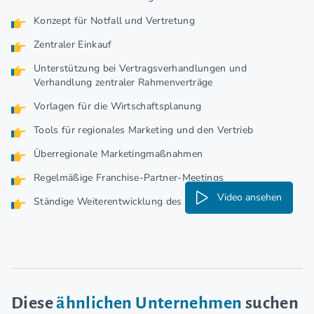
Konzept für Notfall und Vertretung
Zentraler Einkauf
Unterstützung bei Vertragsverhandlungen und
Verhandlung zentraler Rahmenverträge
Vorlagen für die Wirtschaftsplanung
Tools für regionales Marketing und den Vertrieb
Überregionale Marketingmaßnahmen
Regelmäßige Franchise-Partner-Meetings
Video ansehen
Ständige Weiterentwicklung des Systems
Diese
ähnlichen Unternehmen
suchen