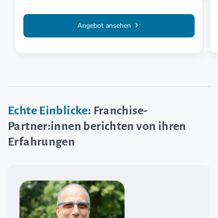
Angebot ansehen
Echte Einblicke:
Franchise-
Partner:innen berichten von ihren
Erfahrungen