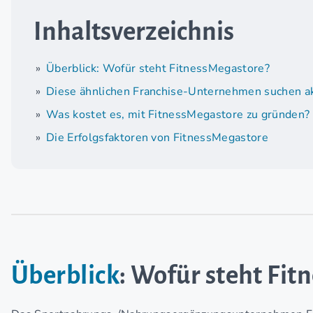
Inhaltsverzeichnis
Überblick: Wofür steht FitnessMegastore?
Diese ähnlichen Franchise-Unternehmen suchen ak
Was kostet es, mit FitnessMegastore zu gründen?
Die Erfolgsfaktoren von FitnessMegastore
Überblick
: Wofür steht Fi