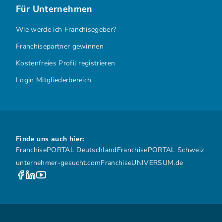
Für Unternehmen
Wie werde ich Franchisegeber?
Franchisepartner gewinnen
Kostenfreies Profil registrieren
Login Mitgliederbereich
Finde uns auch hier:
FranchisePORTAL Deutschland
FranchisePORTAL Schweiz
unternehmer-gesucht.com
FranchiseUNIVERSUM.de