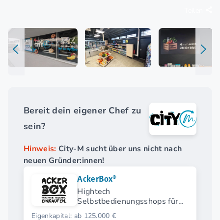
Teilen
Bereit dein eigener Chef zu
sein?
Hinweis:
City-M sucht über uns nicht nach
neuen Gründer:innen!
AckerBox®
Hightech
Selbstbedienungsshops für
regionale Produkte
Eigenkapital: ab 125.000 €