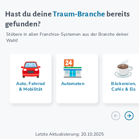
Hast du deine
Traum-Branche
bereits
gefunden?
Stöbere in allen Franchise-Systemen aus der Branche deiner
Wahl!
Auto, Fahrrad
Automaten
Bäckereien,
& Mobilität
Cafés & Eis
Letzte Aktualisierung: 20.10.2025