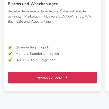
Bistros und Waschanlagen
Betreibe deine eigene Tankstelle in Österreich mit der
bekannten Marke bp - inklusive BILLA NOW Shop, Wild
Bean Café und Waschanlage.
Quereinstieg möglich
Mehrere Standorte möglich
B2C / B2B als Zielgruppe
Angebot ansehen