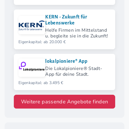
KERN - Zukunft für
Lebenswerke
Helfe Firmen im Mittelstand
u. begleite sie in die Zukunft!
Eigenkapital: ab 20.000 €
lokalpioniere® App
Die Lokalpioniere® Stadt-
App für deine Stadt.
Eigenkapital: ab 3.495 €
Weitere passende Angebote finden