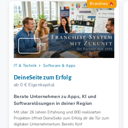
Brandneu
IT & Technik
Software & Apps
DeineSeite zum Erfolg
ab 0 € Eigenkapital
Berate Unternehmen zu Apps, KI und
Softwarelösungen in deiner Region
Mit über 26 Jahren Erfahrung und 800 realisierten
Projekten öffnet DeineSeite zum Erfolg dir die Tür zum
digitalen Unternehmertum. Bereits fünf