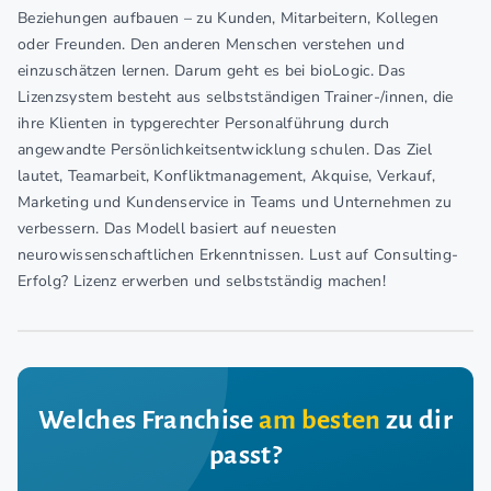
Beziehungen aufbauen – zu Kunden, Mitarbeitern, Kollegen
oder Freunden. Den anderen Menschen verstehen und
einzuschätzen lernen. Darum geht es bei bioLogic. Das
Lizenzsystem besteht aus selbstständigen Trainer-/innen, die
ihre Klienten in typgerechter Personalführung durch
angewandte Persönlichkeitsentwicklung schulen. Das Ziel
lautet, Teamarbeit, Konfliktmanagement, Akquise, Verkauf,
Marketing und Kundenservice in Teams und Unternehmen zu
verbessern. Das Modell basiert auf neuesten
neurowissenschaftlichen Erkenntnissen. Lust auf Consulting-
Erfolg? Lizenz erwerben und selbstständig machen!
Welches Franchise
am besten
zu dir
passt?