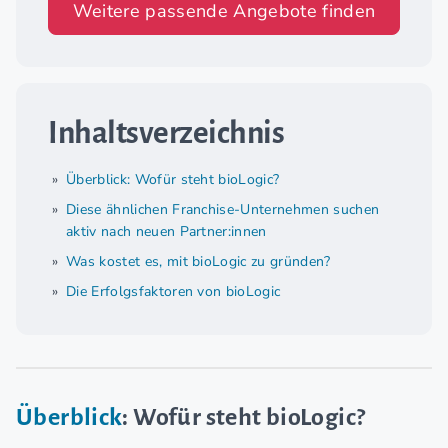
Weitere passende Angebote finden
Inhaltsverzeichnis
Überblick: Wofür steht bioLogic?
Diese ähnlichen Franchise-Unternehmen suchen
aktiv nach neuen Partner:innen
Was kostet es, mit bioLogic zu gründen?
Die Erfolgsfaktoren von bioLogic
Überblick
: Wofür steht bioLogic?