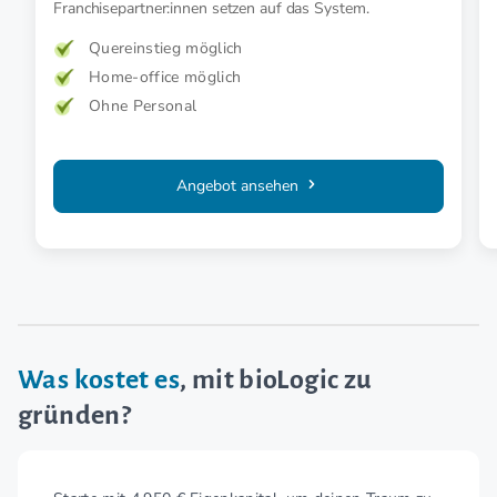
Franchisepartner:innen setzen auf das System.
Quereinstieg möglich
Home-office möglich
Ohne Personal
Angebot ansehen
Was kostet es
, mit bioLogic zu
gründen?