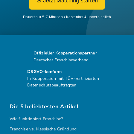
🎯 Jetzt Matching starten
Dauert nur 5-7 Minuten • Kostenlos & unverbindlich
Offizieller Kooperationspartner
Deutscher Franchiseverband
DSGVO-konform
In Kooperation mit TÜV-zertifizierten
Datenschutzbeauftragten
Die 5 beliebtesten Artikel
Wie funktioniert Franchise?
Franchise vs. klassische Gründung