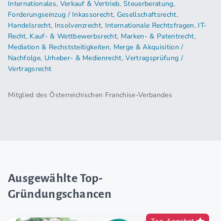
Internationales
,
Verkauf & Vertrieb
,
Steuerberatung
,
Forderungseinzug / Inkassorecht
,
Gesellschaftsrecht
,
Handelsrecht
,
Insolvenzrecht
,
Internationale Rechtsfragen
,
IT-
Recht
,
Kauf- & Wettbewerbsrecht
,
Marken- & Patentrecht
,
Mediation & Rechststeitigkeiten
,
Merge & Akquisition /
Nachfolge
,
Urheber- & Medienrecht
,
Vertragsprüfung /
Vertragsrecht
Mitglied des Österreichischen Franchise-Verbandes
Ausgewählte Top-
Gründungschancen