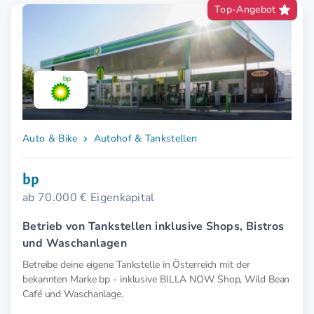
Top-Angebot
Auto & Bike
Autohof & Tankstellen
bp
ab 70.000 € Eigenkapital
Betrieb von Tankstellen inklusive Shops, Bistros
und Waschanlagen
Betreibe deine eigene Tankstelle in Österreich mit der
bekannten Marke bp - inklusive BILLA NOW Shop, Wild Bean
Café und Waschanlage.