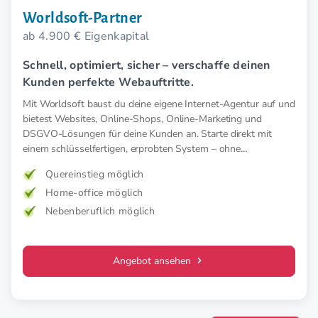
Worldsoft-Partner
ab 4.900 € Eigenkapital
Schnell, optimiert, sicher – verschaffe deinen
Kunden perfekte Webauftritte.
Mit Worldsoft baust du deine eigene Internet-Agentur auf und
bietest Websites, Online-Shops, Online-Marketing und
DSGVO-Lösungen für deine Kunden an. Starte direkt mit
einem schlüsselfertigen, erprobten System – ohne
Startkosten.
Quereinstieg möglich
Home-office möglich
Nebenberuflich möglich
Angebot ansehen