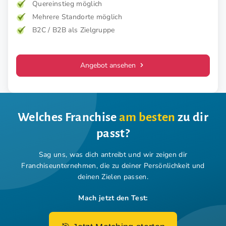
Quereinstieg möglich
Mehrere Standorte möglich
B2C / B2B als Zielgruppe
Angebot ansehen
Welches Franchise
am besten
zu dir
passt?
Sag uns, was dich antreibt und wir zeigen dir
Franchiseunternehmen,
die zu deiner Persönlichkeit und
deinen Zielen passen.
Mach jetzt den Test: