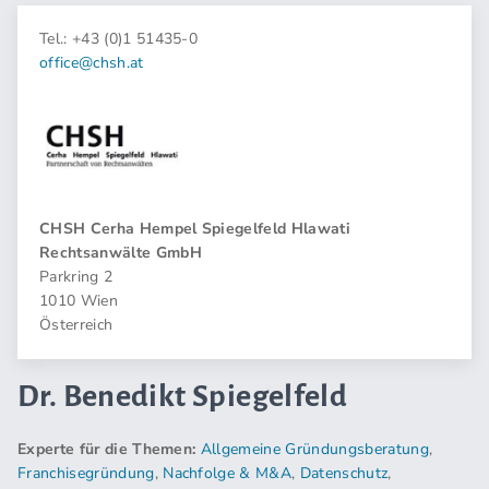
Tel.: +43 (0)1 51435-0
office@chsh.at
CHSH Cerha Hempel Spiegelfeld Hlawati
Rechtsanwälte GmbH
Parkring 2
1010 Wien
Österreich
Dr. Benedikt Spiegelfeld
Experte für die Themen:
Allgemeine Gründungsberatung
,
Franchisegründung
,
Nachfolge & M&A
,
Datenschutz
,