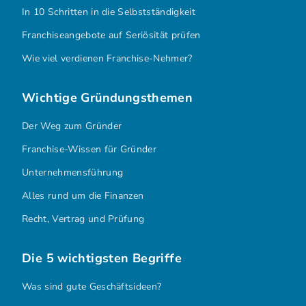
In 10 Schritten in die Selbstständigkeit
Franchiseangebote auf Seriösität prüfen
Wie viel verdienen Franchise-Nehmer?
Wichtige Gründungsthemen
Der Weg zum Gründer
Franchise-Wissen für Gründer
Unternehmensführung
Alles rund um die Finanzen
Recht, Vertrag und Prüfung
Die 5 wichtigsten Begriffe
Was sind gute Geschäftsideen?