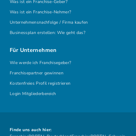
Was ist ein Franchise-Geber?
Was ist ein Franchise-Nehmer?
Unternehmensnachfolge / Firma kaufen
Businessplan erstellen: Wie geht das?
Für Unternehmen
Wie werde ich Franchisegeber?
Franchisepartner gewinnen
Kostenfreies Profil registrieren
Login Mitgliederbereich
Finde uns auch hier: