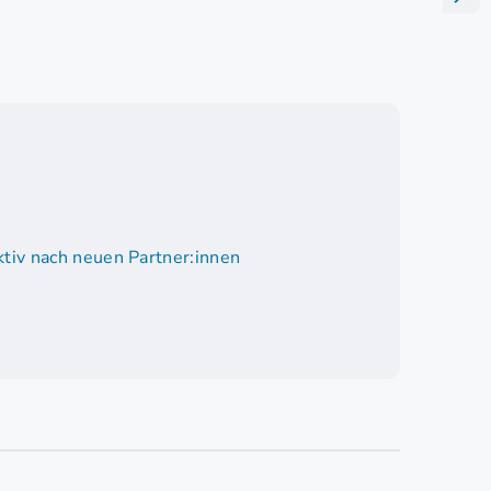
tiv nach neuen Partner:innen