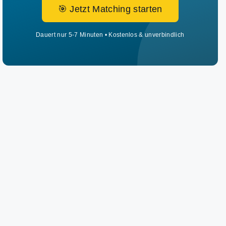
🎯 Jetzt Matching starten
Dauert nur 5-7 Minuten • Kostenlos & unverbindlich