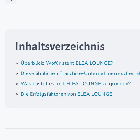
Inhaltsverzeichnis
Überblick: Wofür steht ELEA LOUNGE?
Diese ähnlichen Franchise-Unternehmen suchen ak
Was kostet es, mit ELEA LOUNGE zu gründen?
Die Erfolgsfaktoren von ELEA LOUNGE