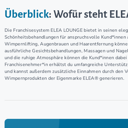
Überblick
: Wofür steht E
Die Franchisesystem ELEA LOUNGE bietet in seinen eleg
Schönheitsbehandlungen für anspruchsvolle Kund*innen 
Wimpernlifting, Augenbrauen und Haarentfernung könn
ausführliche Gesichtsbehandlungen, Massagen und Nage
und die ruhige Atmosphäre können die Kund*innen dab
Franchisenehmer*in erhältst du umfangreiche Unterstütz
und kannst außerdem zusätzliche Einnahmen durch den V
Wimpernprodukten der Eigenmarke ELEA® generieren.