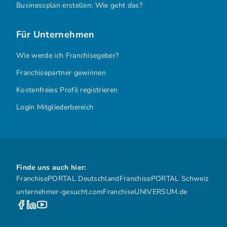
Businessplan erstellen: Wie geht das?
Für Unternehmen
Wie werde ich Franchisegeber?
Franchisepartner gewinnen
Kostenfreies Profil registrieren
Login Mitgliederbereich
Finde uns auch hier:
FranchisePORTAL Deutschland
FranchisePORTAL Schweiz
unternehmer-gesucht.com
FranchiseUNIVERSUM.de