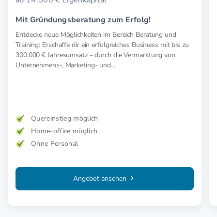
Mit Gründungsberatung zum Erfolg!
Entdecke neue Möglichkeiten im Bereich Beratung und
Training: Erschaffe dir ein erfolgreiches Business mit bis zu
300.000 € Jahresumsatz – durch die Vermarktung von
Unternehmens-, Marketing- und
Existenzgründungskonzepten.
Quereinstieg möglich
Home-office möglich
Ohne Personal
Angebot ansehen