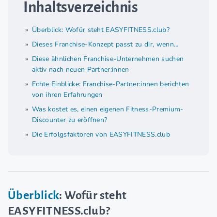
Inhaltsverzeichnis
Überblick: Wofür steht EASYFITNESS.club?
Dieses Franchise-Konzept passt zu dir, wenn…
Diese ähnlichen Franchise-Unternehmen suchen
aktiv nach neuen Partner:innen
Echte Einblicke: Franchise-Partner:innen berichten
von ihren Erfahrungen
Was kostet es, einen eigenen Fitness-Premium-
Discounter zu eröffnen?
Die Erfolgsfaktoren von EASYFITNESS.club
Überblick
: Wofür steht
EASYFITNESS.club?