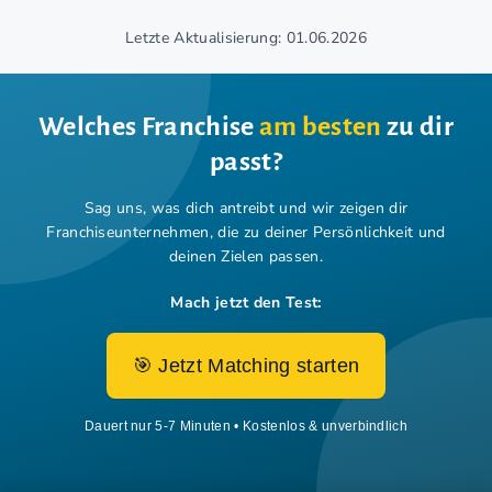
Letzte Aktualisierung: 01.06.2026
Welches Franchise
am besten
zu dir
passt?
Sag uns, was dich antreibt und wir zeigen dir
Franchiseunternehmen,
die zu deiner Persönlichkeit und
deinen Zielen passen.
Mach jetzt den Test:
🎯 Jetzt Matching starten
Dauert nur 5-7 Minuten • Kostenlos & unverbindlich