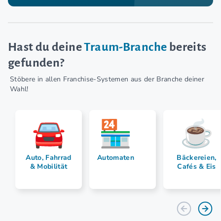
Hast du deine
Traum-Branche
bereits
gefunden?
Stöbere in allen Franchise-Systemen aus der Branche deiner
Wahl!
Auto, Fahrrad
Automaten
Bäckereien,
& Mobilität
Cafés & Eis