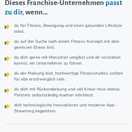
Dieses Franchise-Unternehmen
passt
zu dir
, wenn…
du für Fitness, Bewegung und einen gesunden Lifestyle
lebst.
du auf der Suche nach einem Fitness-Konzept mit dem
gewissen Etwas bist.
du dich gerne mit Menschen umgibst und dir vorstellen
kannst, ein Unternehmen zu führen.
du der Meinung bist, hochwertige Fitnessstudios sollten
für alle erschwinglich sein.
du dich mit Rückendeckung und viel Know-how deines
Partners selbstständig machen möchtest.
dich technologische Innovationen und moderne App-
Steuerung begeistern.