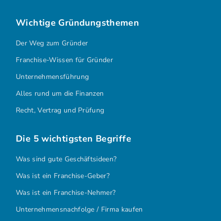
Wichtige Gründungsthemen
Der Weg zum Gründer
Franchise-Wissen für Gründer
Unternehmensführung
Alles rund um die Finanzen
Recht, Vertrag und Prüfung
Die 5 wichtigsten Begriffe
Was sind gute Geschäftsideen?
Was ist ein Franchise-Geber?
Was ist ein Franchise-Nehmer?
Unternehmensnachfolge / Firma kaufen