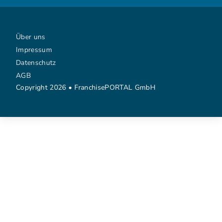
Über uns
Impressum
Datenschutz
AGB
Copyright 2026 • FranchisePORTAL GmbH