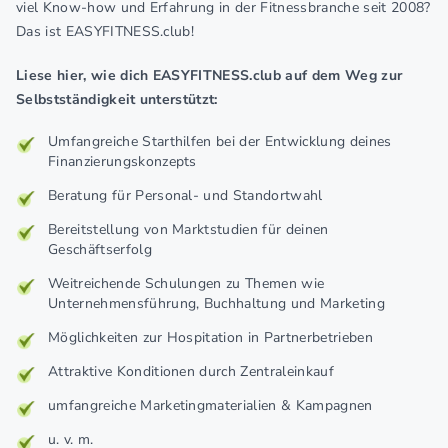
viel Know-how und Erfahrung in der Fitnessbranche seit 2008?
Das ist EASYFITNESS.club!
Liese hier, wie dich EASYFITNESS.club auf dem Weg zur
Selbstständigkeit unterstützt:
Umfangreiche Starthilfen bei der Entwicklung deines
Finanzierungskonzepts
Beratung für Personal- und Standortwahl
Bereitstellung von Marktstudien für deinen
Geschäftserfolg
Weitreichende Schulungen zu Themen wie
Unternehmensführung, Buchhaltung und Marketing
Möglichkeiten zur Hospitation in Partnerbetrieben
Attraktive Konditionen durch Zentraleinkauf
umfangreiche Marketingmaterialien & Kampagnen
u. v. m.