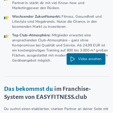
Partner:in stärkt dir mit viel Know-how und
Marketingpower den Rücken.
Wachsender Zukunftsmarkt:
Fitness, Gesundheit und
Lifestyle sind Megatrends. Nutze die Chance, in den
boomenden Markt zu investieren.
Top Club-Atmosphäre:
Mitglieder erwartet eine
ansprechenden Club-Atmosphäre – ganz ohne
Kompromisse bei Qualität und Service. Ab 24,99 EUR ist
ein kostengünstiges Training auf 800 bis 3.000 m² großen
Flächen, ausgestattet mit modernster Technik und breitem
Video ansehen
Geräteangebot möglich.
Das bekommst du
im Franchise-
System von EASYFITNESS.club
Du suchst einen etablierten, starken Partner an deiner Seite mit