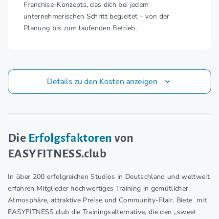
Franchise-Konzepts, das dich bei jedem
unternehmerischen Schritt begleitet – von der
Planung bis zum laufenden Betrieb.
Details zu den Kosten anzeigen
Die
Erfolgsfaktoren
von
EASYFITNESS.club
In über 200 erfolgreichen Studios in Deutschland und weltweit
erfahren Mitglieder hochwertiges Training in gemütlicher
Atmosphäre, attraktive Preise und Community-Flair. Biete mit
EASYFITNESS.club die Trainingsalternative, die den „sweet