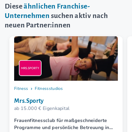
Diese
ähnlichen Franchise-
Unternehmen
suchen aktiv nach
neuen Partner:innen
Fitness
Fitnessstudios
Mrs.Sporty
ab 15.000 € Eigenkapital
Frauenfitnessclub für maßgeschneiderte
Programme und persönliche Betreuung in