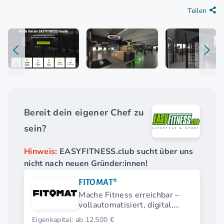
Teilen
Bereit dein eigener Chef zu
sein?
Hinweis:
EASYFITNESS.club sucht über uns
nicht nach neuen Gründer:innen!
FITOMAT®
Mache Fitness erreichbar –
vollautomatisiert, digital,
smart und nahezu
Eigenkapital: ab 12.500 €