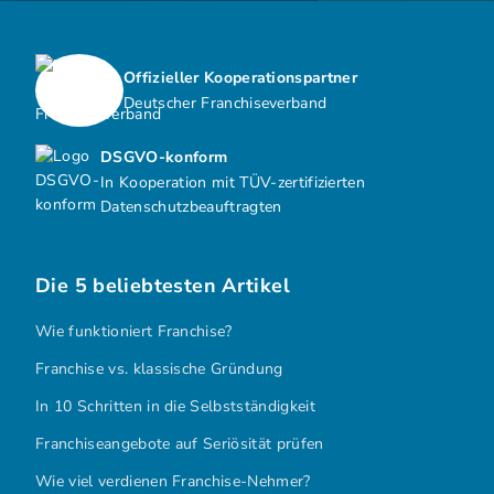
Offizieller Kooperationspartner
Deutscher Franchiseverband
DSGVO-konform
In Kooperation mit TÜV-zertifizierten
Datenschutzbeauftragten
Die 5 beliebtesten Artikel
Wie funktioniert Franchise?
Franchise vs. klassische Gründung
In 10 Schritten in die Selbstständigkeit
Franchiseangebote auf Seriösität prüfen
Wie viel verdienen Franchise-Nehmer?