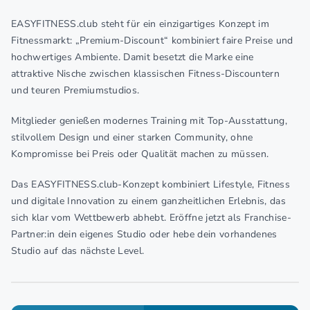
EASYFITNESS.club steht für ein einzigartiges Konzept im
Fitnessmarkt: „Premium-Discount“ kombiniert faire Preise und
hochwertiges Ambiente. Damit besetzt die Marke eine
attraktive Nische zwischen klassischen Fitness-Discountern
und teuren Premiumstudios.
Mitglieder genießen modernes Training mit Top-Ausstattung,
stilvollem Design und einer starken Community, ohne
Kompromisse bei Preis oder Qualität machen zu müssen.
Das EASYFITNESS.club-Konzept kombiniert Lifestyle, Fitness
und digitale Innovation zu einem ganzheitlichen Erlebnis, das
sich klar vom Wettbewerb abhebt. Eröffne jetzt als Franchise-
Partner:in dein eigenes Studio oder hebe dein vorhandenes
Studio auf das nächste Level.