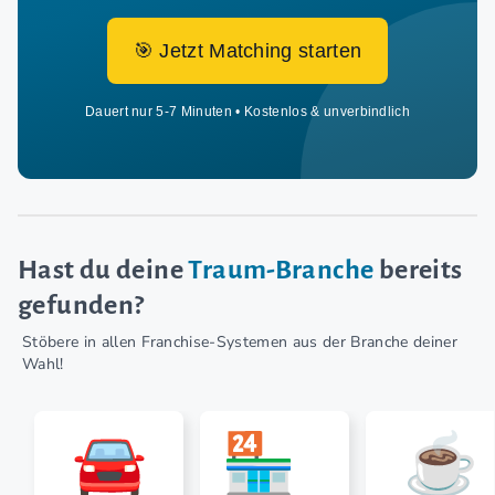
🎯 Jetzt Matching starten
Dauert nur 5-7 Minuten • Kostenlos & unverbindlich
Hast du deine
Traum-Branche
bereits
gefunden?
Stöbere in allen Franchise-Systemen aus der Branche deiner
Wahl!