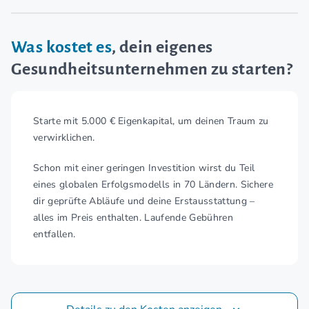
Was kostet es
, dein eigenes
Gesundheitsunternehmen zu starten?
Starte mit 5.000 € Eigenkapital, um deinen Traum zu
verwirklichen.
Schon mit einer geringen Investition wirst du Teil
eines globalen Erfolgsmodells in 70 Ländern. Sichere
dir geprüfte Abläufe und deine Erstausstattung –
alles im Preis enthalten. Laufende Gebühren
entfallen.