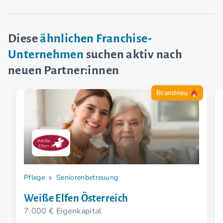
Diese
ähnlichen Franchise-
Unternehmen
suchen aktiv nach
neuen Partner:innen
Brandneu
Pflege
Seniorenbetreuung
Weiße Elfen Österreich
7.000 € Eigenkapital