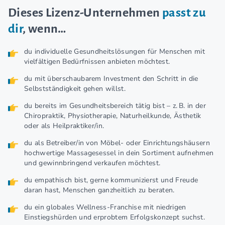
Dieses Lizenz-Unternehmen
passt zu
dir
, wenn…
du individuelle Gesundheitslösungen für Menschen mit
vielfältigen Bedürfnissen anbieten möchtest.
du mit überschaubarem Investment den Schritt in die
Selbstständigkeit gehen willst.
du bereits im Gesundheitsbereich tätig bist – z. B. in der
Chiropraktik, Physiotherapie, Naturheilkunde, Ästhetik
oder als Heilpraktiker/in.
du als Betreiber/in von Möbel- oder Einrichtungshäusern
hochwertige Massagesessel in dein Sortiment aufnehmen
und gewinnbringend verkaufen möchtest.
du empathisch bist, gerne kommunizierst und Freude
daran hast, Menschen ganzheitlich zu beraten.
du ein globales Wellness-Franchise mit niedrigen
Einstiegshürden und erprobtem Erfolgskonzept suchst.