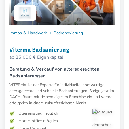
Immos & Handwerk
Badrenovierung
Viterma Badsanierung
ab 25.000 € Eigenkapital
Beratung & Verkauf von altersgerechten
Badsanierungen
VITERMA ist der Experte für individuelle, hochwertige,
altersgerechte und schnelle Badsanierungen. Steige jetzt im
DACH-Raum mit deinem eigenen Franchise ein und werde
erfolgreich in einem zukunftssicheren Markt.
Quereinstieg möglich
Home-office möglich
Ohne Personal