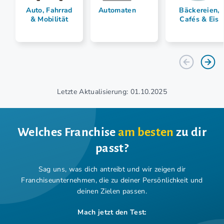
Auto, Fahrrad
Automaten
Bäckereien,
& Mobilität
Cafés & Eis
Letzte Aktualisierung: 01.10.2025
Welches Franchise
am besten
zu dir
passt?
Sag uns, was dich antreibt und wir zeigen dir
Franchiseunternehmen,
die zu deiner Persönlichkeit und
deinen Zielen passen.
Mach jetzt den Test: