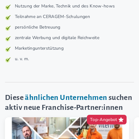
Nutzung der Marke, Technik und des Know-hows
Teilnahme an CERAGEM-Schulungen
persönliche Betreuung
zentrale Werbung und digitale Reichweite
Marketingunterstützung
u. v. m.
Diese
ähnlichen Unternehmen
suchen
aktiv neue Franchise-Partner:innen
Top-Angebot