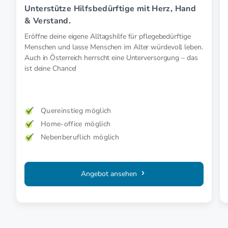
Unterstütze Hilfsbedürftige mit Herz, Hand
& Verstand.
Eröffne deine eigene Alltagshilfe für pflegebedürftige
Menschen und lasse Menschen im Alter würdevoll leben.
Auch in Österreich herrscht eine Unterversorgung – das
ist deine Chance!
Quereinstieg möglich
Home-office möglich
Nebenberuflich möglich
Angebot ansehen