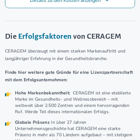
Details zu den Kosten anzeigen
Die
Erfolgsfaktoren
von CERAGEM
CERAGEM überzeugt mit einem starken Markenauftritt und
langjähriger Erfahrung in der Gesundheitsbranche.
Finde hier weitere gute Gründe für eine Lizenzpartnerschaft
mit dem Erfolgsunternehmen:
Hohe Markenbekanntheit:
CERAGEM ist eine etablierte
Marke im Gesundheits- und Wellnessbereich – mit
weltweit über 2.500 Zentren und einem hervorragenden
Ruf. Werde Teil dieses internationalen Erfolgs.
Globale Präsenz
In über 27 Jahren
Unternehmensgeschichte hat CERAGEM eine starke
Präsenz in mehr als 70 Ländern aufgebaut – mit stetigem