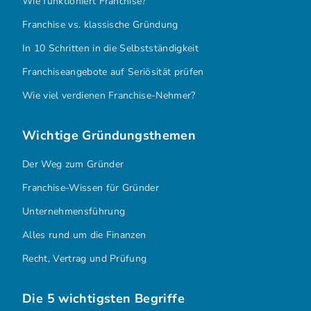
Wie funktioniert Franchise?
Franchise vs. klassische Gründung
In 10 Schritten in die Selbstständigkeit
Franchiseangebote auf Seriösität prüfen
Wie viel verdienen Franchise-Nehmer?
Wichtige Gründungsthemen
Der Weg zum Gründer
Franchise-Wissen für Gründer
Unternehmensführung
Alles rund um die Finanzen
Recht, Vertrag und Prüfung
Die 5 wichtigsten Begriffe