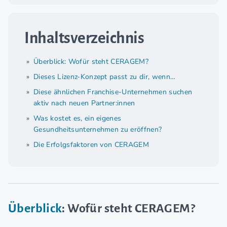
Inhaltsverzeichnis
Überblick: Wofür steht CERAGEM?
Dieses Lizenz-Konzept passt zu dir, wenn…
Diese ähnlichen Franchise-Unternehmen suchen
aktiv nach neuen Partner:innen
Was kostet es, ein eigenes
Gesundheitsunternehmen zu eröffnen?
Die Erfolgsfaktoren von CERAGEM
Überblick
: Wofür steht CERAGEM?