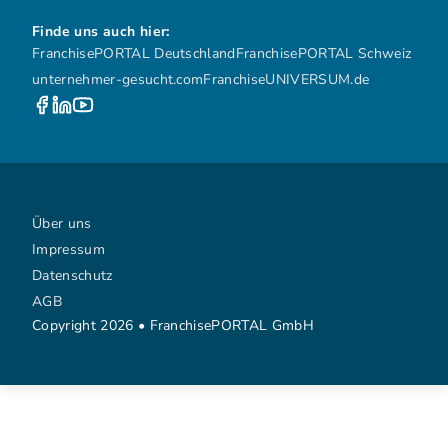
Finde uns auch hier:
FranchisePORTAL Deutschland
FranchisePORTAL Schweiz
unternehmer-gesucht.com
FranchiseUNIVERSUM.de
Über uns
Impressum
Datenschutz
AGB
Copyright 2026 • FranchisePORTAL GmbH