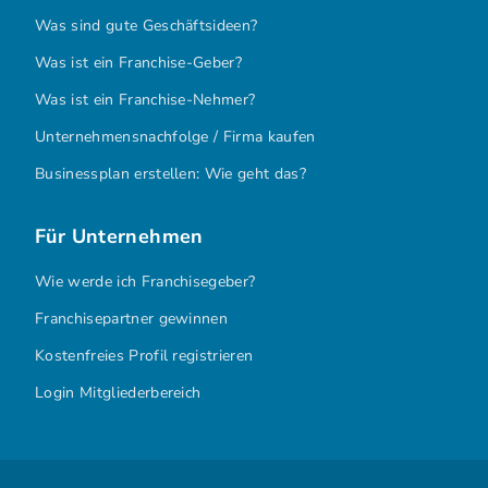
Was sind gute Geschäftsideen?
Was ist ein Franchise-Geber?
Was ist ein Franchise-Nehmer?
Unternehmensnachfolge / Firma kaufen
Businessplan erstellen: Wie geht das?
Für Unternehmen
Wie werde ich Franchisegeber?
Franchisepartner gewinnen
Kostenfreies Profil registrieren
Login Mitgliederbereich