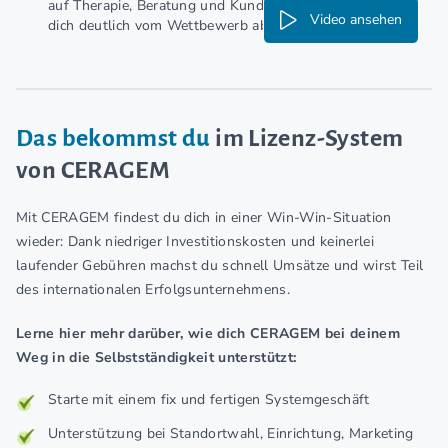
auf Therapie, Beratung und Kundenerlebnis. So hebst du
Video ansehen
dich deutlich vom Wettbewerb ab.
Das bekommst du
im Lizenz-System
von CERAGEM
Mit CERAGEM findest du dich in einer Win-Win-Situation
wieder: Dank niedriger Investitionskosten und keinerlei
laufender Gebühren machst du schnell Umsätze und wirst Teil
des internationalen Erfolgsunternehmens.
Lerne hier mehr darüber, wie dich CERAGEM bei deinem
Weg in die Selbstständigkeit unterstützt:
Starte mit einem fix und fertigen Systemgeschäft
Unterstützung bei Standortwahl, Einrichtung, Marketing