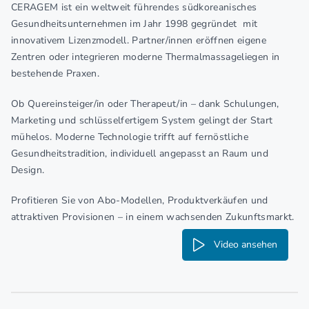
CERAGEM ist ein weltweit führendes südkoreanisches
Gesundheitsunternehmen im Jahr 1998 gegründet mit
innovativem Lizenzmodell. Partner/innen eröffnen eigene
Zentren oder integrieren moderne Thermalmassageliegen in
bestehende Praxen.
Ob Quereinsteiger/in oder Therapeut/in – dank Schulungen,
Marketing und schlüsselfertigem System gelingt der Start
mühelos. Moderne Technologie trifft auf fernöstliche
Gesundheitstradition, individuell angepasst an Raum und
Design.
Profitieren Sie von Abo-Modellen, Produktverkäufen und
attraktiven Provisionen – in einem wachsenden Zukunftsmarkt.
Video ansehen