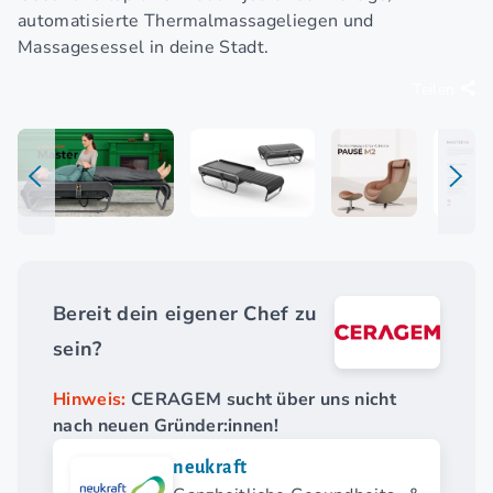
automatisierte Thermalmassageliegen und
Massagesessel in deine Stadt.
Teilen
Bereit dein eigener Chef zu
sein?
Hinweis:
CERAGEM sucht über uns nicht
nach neuen Gründer:innen!
neukraft