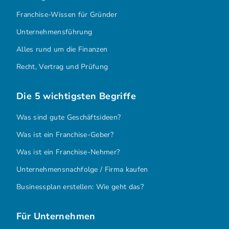
Franchise-Wissen für Gründer
Unternehmensführung
Alles rund um die Finanzen
Recht, Vertrag und Prüfung
Die 5 wichtigsten Begriffe
Was sind gute Geschäftsideen?
Was ist ein Franchise-Geber?
Was ist ein Franchise-Nehmer?
Unternehmensnachfolge / Firma kaufen
Businessplan erstellen: Wie geht das?
Für Unternehmen