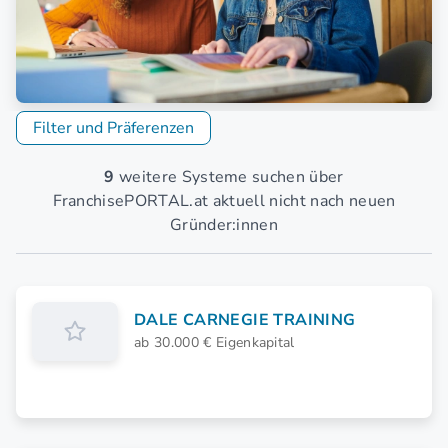
Filter und Präferenzen
9
weitere Systeme suchen über
FranchisePORTAL.at aktuell nicht nach neuen
Gründer:innen
DALE CARNEGIE TRAINING
ab 30.000 € Eigenkapital