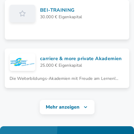
BEI-TRAINING
30.000 € Eigenkapital
carriere & more private Akademien
25.000 € Eigenkapital
Die Weiterbildungs-Akademien mit Freude am Lernen!
Profitiere jetzt vom Wachstumsmarkt Weiterbildung.
Werde Lizenzpartner*in!
Mehr anzeigen