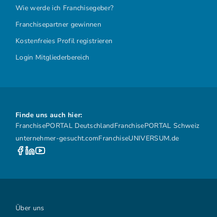
Wie werde ich Franchisegeber?
Franchisepartner gewinnen
Kostenfreies Profil registrieren
Login Mitgliederbereich
Finde uns auch hier:
FranchisePORTAL Deutschland
FranchisePORTAL Schweiz
unternehmer-gesucht.com
FranchiseUNIVERSUM.de
Über uns