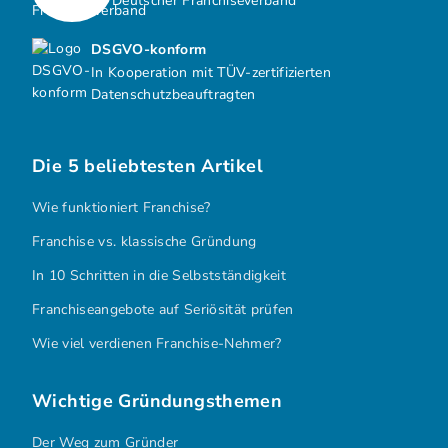
Deutscher Franchiseverband
DSGVO-konform
In Kooperation mit TÜV-zertifizierten
Datenschutzbeauftragten
Die 5 beliebtesten Artikel
Wie funktioniert Franchise?
Franchise vs. klassische Gründung
In 10 Schritten in die Selbstständigkeit
Franchiseangebote auf Seriösität prüfen
Wie viel verdienen Franchise-Nehmer?
Wichtige Gründungsthemen
Der Weg zum Gründer