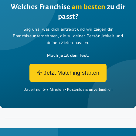
Welches Franchise
am besten
zu dir
passt?
Sag uns, was dich antreibt und wir zeigen dir
Franchiseunternehmen,
die zu deiner Persönlichkeit und
deinen Zielen passen.
Mach jetzt den Test:
🎯 Jetzt Matching starten
Dauert nur 5-7 Minuten • Kostenlos & unverbindlich