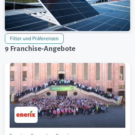
Filter und Präferenzen
9 Franchise-Angebote