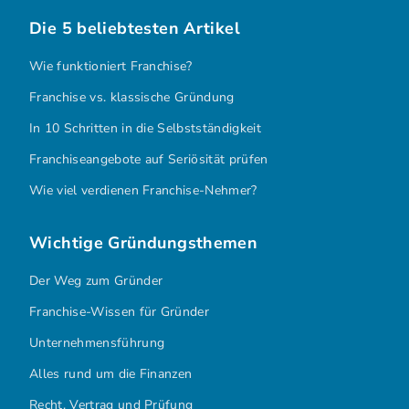
Die 5 beliebtesten Artikel
Wie funktioniert Franchise?
Franchise vs. klassische Gründung
In 10 Schritten in die Selbstständigkeit
Franchiseangebote auf Seriösität prüfen
Wie viel verdienen Franchise-Nehmer?
Wichtige Gründungsthemen
Der Weg zum Gründer
Franchise-Wissen für Gründer
Unternehmensführung
Alles rund um die Finanzen
Recht, Vertrag und Prüfung