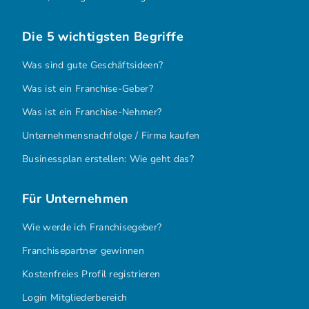
Die 5 wichtigsten Begriffe
Was sind gute Geschäftsideen?
Was ist ein Franchise-Geber?
Was ist ein Franchise-Nehmer?
Unternehmensnachfolge / Firma kaufen
Businessplan erstellen: Wie geht das?
Für Unternehmen
Wie werde ich Franchisegeber?
Franchisepartner gewinnen
Kostenfreies Profil registrieren
Login Mitgliederbereich