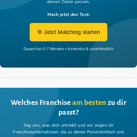
deinen Zielen passen.
Mach jetzt den Test:
🎯 Jetzt Matching starten
Dauert nur 5-7 Minuten • Kostenlos & unverbindlich
Welches Franchise
am besten
zu dir
passt?
Sag uns, was dich antreibt und wir zeigen dir
Franchiseunternehmen,
die zu deiner Persönlichkeit und