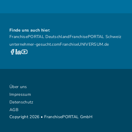
Finde uns auch hier:
FranchisePORTAL Deutschland
FranchisePORTAL Schweiz
unternehmer-gesucht.com
FranchiseUNIVERSUM.de
Über uns
Impressum
Datenschutz
AGB
Copyright 2026 • FranchisePORTAL GmbH