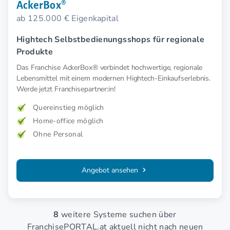
AckerBox®
ab 125.000 € Eigenkapital
Hightech Selbstbedienungsshops für regionale
Produkte
Das Franchise AckerBox® verbindet hochwertige, regionale
Lebensmittel mit einem modernen Hightech-Einkaufserlebnis.
Werde jetzt Franchisepartner:in!
Quereinstieg möglich
Home-office möglich
Ohne Personal
Angebot ansehen
8
weitere Systeme suchen über
FranchisePORTAL.at aktuell nicht nach neuen