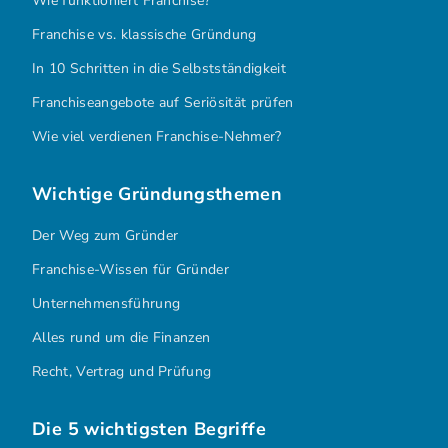
Wie funktioniert Franchise?
Franchise vs. klassische Gründung
In 10 Schritten in die Selbstständigkeit
Franchiseangebote auf Seriösität prüfen
Wie viel verdienen Franchise-Nehmer?
Wichtige Gründungsthemen
Der Weg zum Gründer
Franchise-Wissen für Gründer
Unternehmensführung
Alles rund um die Finanzen
Recht, Vertrag und Prüfung
Die 5 wichtigsten Begriffe