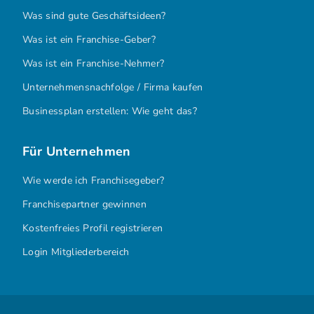
Was sind gute Geschäftsideen?
Was ist ein Franchise-Geber?
Was ist ein Franchise-Nehmer?
Unternehmensnachfolge / Firma kaufen
Businessplan erstellen: Wie geht das?
Für Unternehmen
Wie werde ich Franchisegeber?
Franchisepartner gewinnen
Kostenfreies Profil registrieren
Login Mitgliederbereich