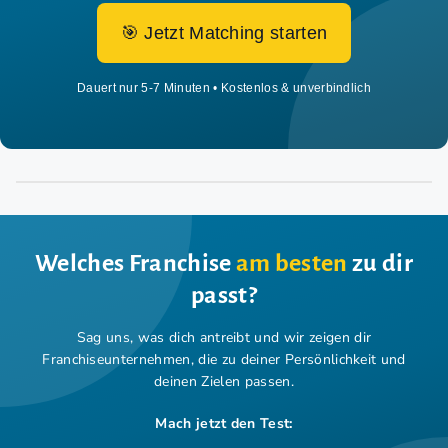
🎯 Jetzt Matching starten
Dauert nur 5-7 Minuten • Kostenlos & unverbindlich
Welches Franchise
am besten
zu dir
passt?
Sag uns, was dich antreibt und wir zeigen dir
Franchiseunternehmen,
die zu deiner Persönlichkeit und
deinen Zielen passen.
Mach jetzt den Test: