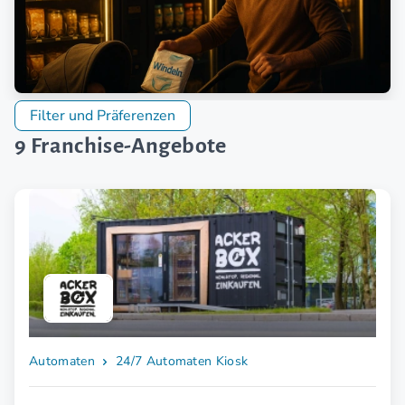
Filter und Präferenzen
9 Franchise-Angebote
Automaten
24/7 Automaten Kiosk