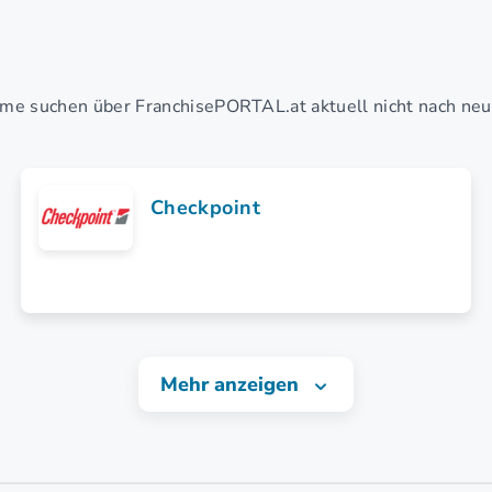
me suchen über FranchisePORTAL.at aktuell nicht nach ne
Checkpoint
Mehr anzeigen