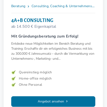
Beratung
Consulting, Coaching & Unternehmensberatung
4A+B CONSULTING
ab 14.500 € Eigenkapital
Mit Gründungsberatung zum Erfolg!
Entdecke neue Möglichkeiten im Bereich Beratung und
Training: Erschaffe dir ein erfolgreiches Business mit bis
zu 300.000 € Jahresumsatz – durch die Vermarktung von
Unternehmens-, Marketing- und
Existenzgründungskonzepten.
Quereinstieg möglich
Home-office möglich
Ohne Personal
Angebot ansehen