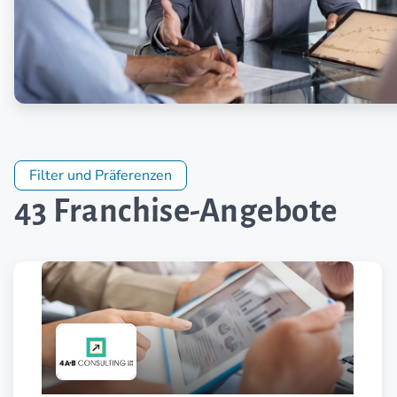
Filter und Präferenzen
43 Franchise-Angebote