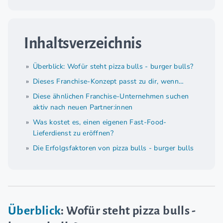
Inhaltsverzeichnis
Überblick: Wofür steht pizza bulls - burger bulls?
Dieses Franchise-Konzept passt zu dir, wenn…
Diese ähnlichen Franchise-Unternehmen suchen
aktiv nach neuen Partner:innen
Was kostet es, einen eigenen Fast-Food-
Lieferdienst zu eröffnen?
Die Erfolgsfaktoren von pizza bulls - burger bulls
Überblick
: Wofür steht pizza bulls -