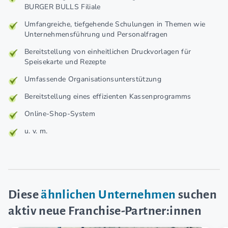
BURGER BULLS Filiale
Umfangreiche, tiefgehende Schulungen in Themen wie
Unternehmensführung und Personalfragen
Bereitstellung von einheitlichen Druckvorlagen für
Speisekarte und Rezepte
Umfassende Organisationsunterstützung
Bereitstellung eines effizienten Kassenprogramms
Online-Shop-System
u. v. m.
Diese
ähnlichen Unternehmen
suchen
aktiv neue Franchise-Partner:innen