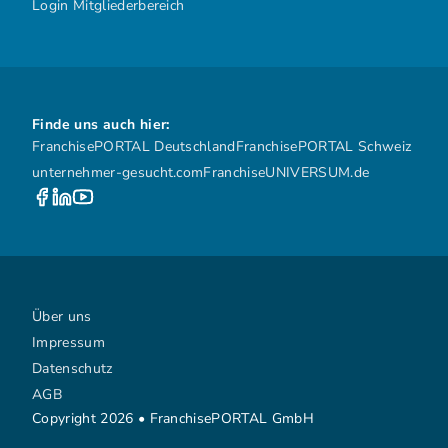
Login Mitgliederbereich
Finde uns auch hier:
FranchisePORTAL Deutschland
FranchisePORTAL Schweiz
unternehmer-gesucht.com
FranchiseUNIVERSUM.de
Über uns
Impressum
Datenschutz
AGB
Copyright 2026 • FranchisePORTAL GmbH