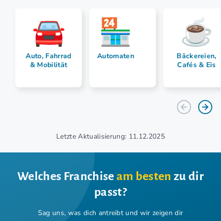
Auto, Fahrrad
Automaten
Bäckereien,
& Mobilität
Cafés & Eis
Letzte Aktualisierung: 11.12.2025
Welches Franchise
am besten
zu dir
passt?
Sag uns, was dich antreibt und wir zeigen dir