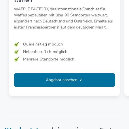
Waffeln
WAFFLE FACTORY, das internationale Franchise für
Waffelspezialitäten mit über 90 Standorten weltweit,
expandiert nach Deutschland und Österreich. Erhalte als
erste:r Franchisepartner:in auf dem deutschen Markt
besondere Einstiegsvorteile.
Quereinstieg möglich
Nebenberuflich möglich
Mehrere Standorte möglich
Angebot ansehen