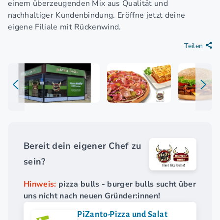
einem überzeugenden Mix aus Qualität und
nachhaltiger Kundenbindung. Eröffne jetzt deine
eigene Filiale mit Rückenwind.
Teilen
Bereit dein eigener Chef zu
sein?
Hinweis:
pizza bulls - burger bulls sucht über
uns nicht nach neuen Gründer:innen!
PiZanto-Pizza und Salat