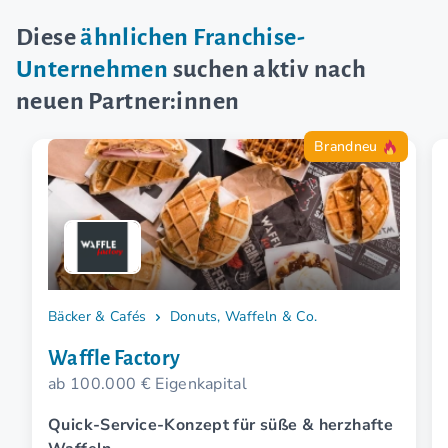
Diese
ähnlichen Franchise-
Unternehmen
suchen aktiv nach
neuen Partner:innen
Brandneu
Bäcker & Cafés
Donuts, Waffeln & Co.
Waffle Factory
ab 100.000 € Eigenkapital
Quick-Service-Konzept für süße & herzhafte