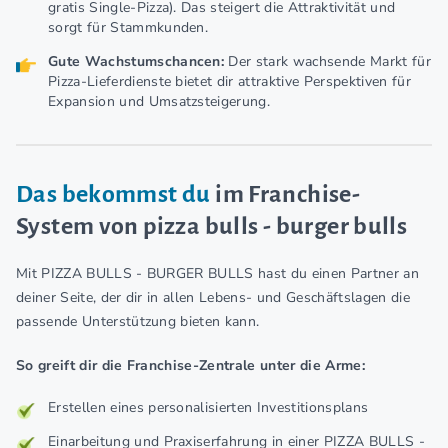
gratis Single-Pizza). Das steigert die Attraktivität und
sorgt für Stammkunden.
Gute Wachstumschancen:
Der stark wachsende Markt für
Pizza-Lieferdienste bietet dir attraktive Perspektiven für
Expansion und Umsatzsteigerung.
Das bekommst du
im Franchise-
System von pizza bulls - burger bulls
Mit PIZZA BULLS - BURGER BULLS hast du einen Partner an
deiner Seite, der dir in allen Lebens- und Geschäftslagen die
passende Unterstützung bieten kann.
So greift dir die Franchise-Zentrale unter die Arme:
Erstellen eines personalisierten Investitionsplans
Einarbeitung und Praxiserfahrung in einer PIZZA BULLS -