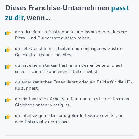
Dieses Franchise-Unternehmen
passt
zu dir
, wenn…
dich der Bereich Gastronomie und insbesondere leckere
Pizza- und Burgerspezialitäten reizen.
du selbstbestimmt arbeiten und dein eigenes Gastro-
Geschäft aufbauen möchtest.
du mit einem starken Partner an deiner Seite und auf
einem sicheren Fundament starten willst.
du amerikanisches Essen liebst oder ein Faible für die US-
Kultur hast.
dir ein familiäres Arbeitsumfeld und ein starkes Team an
Gleichgesinnten wichtig ist.
du intensiv gefordert und gefördert werden willst, um
dein Potenzial zu erreichen.