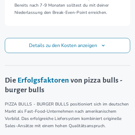
Bereits nach 7-9 Monaten solltest du mit deiner
Niederlassung den Break-Even-Point erreichen.
Details zu den Kosten anzeigen
Die
Erfolgsfaktoren
von pizza bulls -
burger bulls
PIZZA BULLS - BURGER BULLS positioniert sich im deutschen
Markt als Fast-Food-Unternehmen nach amerikanischem
Vorbild. Das erfolgreiche Liefersystem kombiniert originelle
Sales-Ansätze mit einem hohen Qualitätsanspruch.