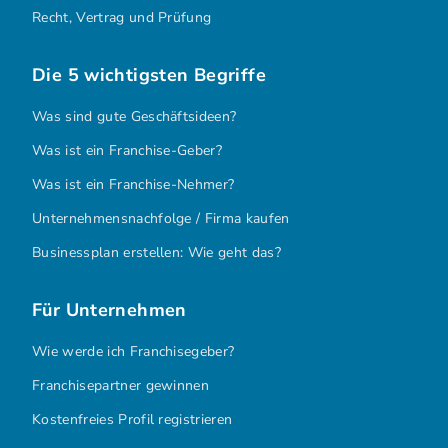
Recht, Vertrag und Prüfung
Die 5 wichtigsten Begriffe
Was sind gute Geschäftsideen?
Was ist ein Franchise-Geber?
Was ist ein Franchise-Nehmer?
Unternehmensnachfolge / Firma kaufen
Businessplan erstellen: Wie geht das?
Für Unternehmen
Wie werde ich Franchisegeber?
Franchisepartner gewinnen
Kostenfreies Profil registrieren