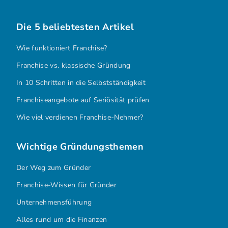
Die 5 beliebtesten Artikel
Wie funktioniert Franchise?
Franchise vs. klassische Gründung
In 10 Schritten in die Selbstständigkeit
Franchiseangebote auf Seriösität prüfen
Wie viel verdienen Franchise-Nehmer?
Wichtige Gründungsthemen
Der Weg zum Gründer
Franchise-Wissen für Gründer
Unternehmensführung
Alles rund um die Finanzen