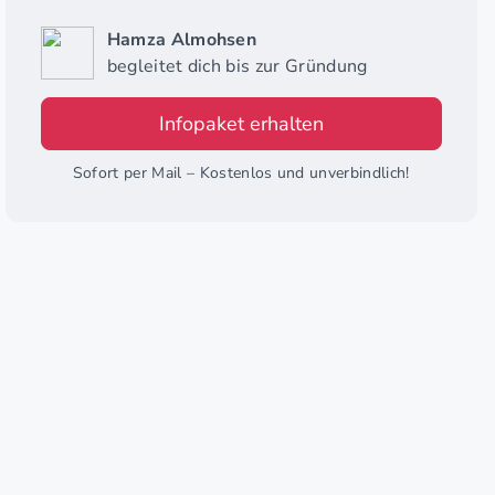
Hamza Almohsen
begleitet dich bis zur Gründung
Infopaket erhalten
Sofort per Mail – Kostenlos und unverbindlich!