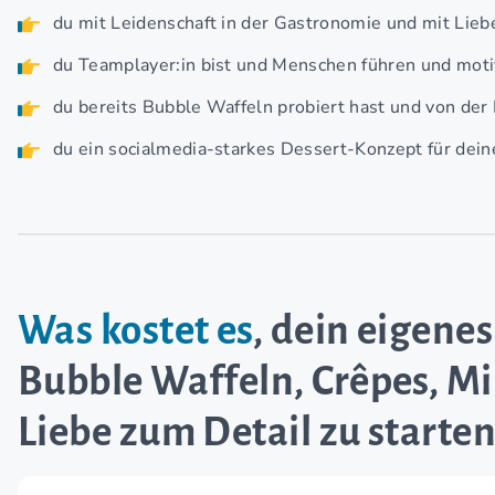
du mit Leidenschaft in der Gastronomie und mit Liebe
du Teamplayer:in bist und Menschen führen und moti
du bereits Bubble Waffeln probiert hast und von der 
du ein socialmedia-starkes Dessert-Konzept für dei
Was kostet es
, dein eigenes
Bubble Waffeln, Crêpes, Mi
Liebe zum Detail zu starten