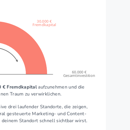
30.000 €
Fremdkapital
60.000 €
Gesamtinvestition
 € Fremdkapital
aufzunehmen und die
inen Traum zu verwirklichen.
ive drei laufender Standorte, die zeigen,
ral gesteuerte Marketing- und Content-
 deinem Standort schnell sichtbar wirst.