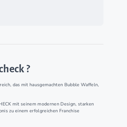
check ?
reich, das mit hausgemachten Bubble Waffeln,
SCHECK mit seinem modernen Design, starken
nis zu einem erfolgreichen Franchise