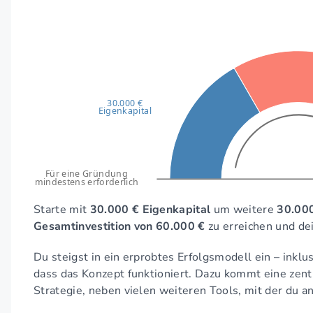
30.000 €
Eigenkapital
Für eine Gründung
mindestens erforderlich
Starte mit
30.000 € Eigenkapital
um weitere
30.000
Gesamtinvestition von 60.000 €
zu erreichen und de
Du steigst in ein erprobtes Erfolgsmodell ein – inklus
dass das Konzept funktioniert. Dazu kommt eine zent
Strategie, neben vielen weiteren Tools, mit der du an