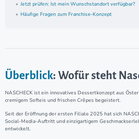
Jetzt prüfen: Ist mein Wunschstandort verfügbar?
Häufige Fragen zum Franchise-Konzept
Überblick
: Wofür steht Nas
NASCHECK ist ein innovatives Dessertkonzept aus Öster
cremigem Softeis und frischen Crêpes begeistert.
Seit der Eröffnung der ersten Filiale 2025 hat sich NA
Social-Media-Auftritt und einzigartigem Geschmackserleb
entwickelt.