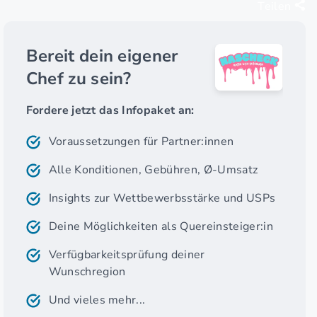
Teilen
Bereit dein eigener
Chef zu sein?
Fordere jetzt das Infopaket an:
Voraussetzungen für Partner:innen
Alle Konditionen, Gebühren, Ø-Umsatz
Insights zur Wettbewerbsstärke und USPs
Deine Möglichkeiten als Quereinsteiger:in
Verfügbarkeitsprüfung deiner
Wunschregion
Und vieles mehr...